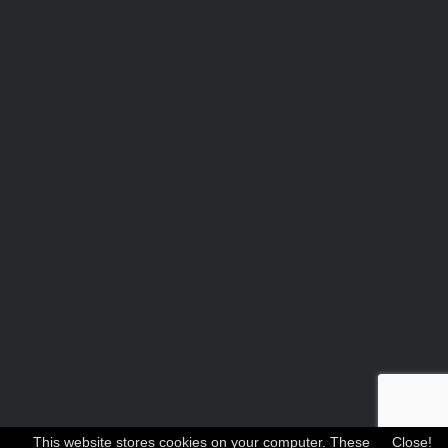
This website stores cookies on your computer. These
Close!