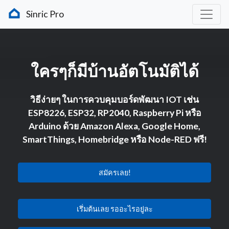
Sinric Pro
ใครๆก็มีบ้านอัตโนมัติได้
วิธีง่ายๆ ในการควบคุมบอร์ดพัฒนา IOT เช่น
ESP8226, ESP32, RP2040, Raspberry Pi หรือ
Arduino ด้วย Amazon Alexa, Google Home,
SmartThings, Homebridge หรือ Node-RED ฟรี!
สมัครเลย!
เรึ่มต้นเลย รออะไรอยู่ละ